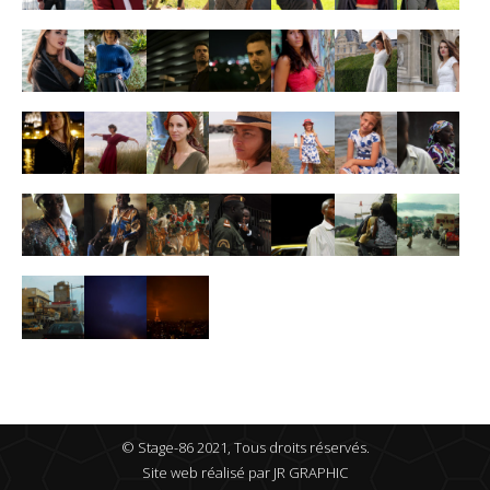
© Stage-86 2021, Tous droits réservés.
Site web réalisé par
JR GRAPHIC