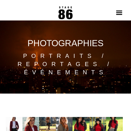
PHOTOGRAPHIES
PORTRAITS /
REPORTAGES /
ÉVÉNEMENTS